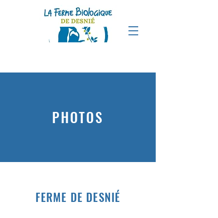
PHOTOS
FERME DE DESNIÉ