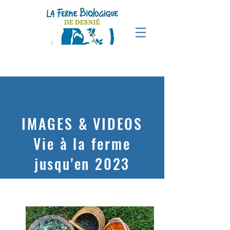
IMAGES & VIDEOS
Vie à la ferme
jusqu'en 2023