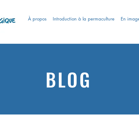
À propos
Introduction à la permaculture
En imag
BLOG