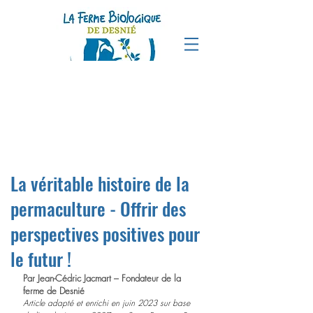
La véritable histoire de la
permaculture - Offrir des
perspectives positives pour
le futur !
Par Jean-Cédric Jacmart – Fondateur de la 
ferme de Desnié 
Article adapté et enrichi en juin 2023 sur base 