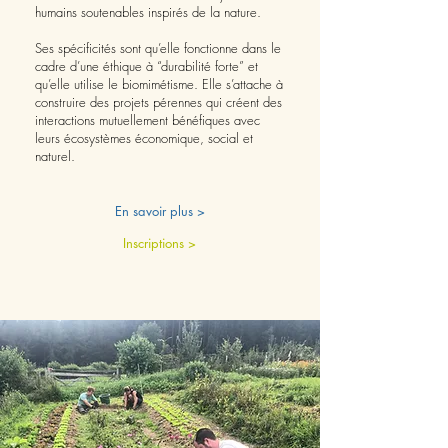
humains soutenables inspirés de la nature.
Ses spécificités sont qu’elle fonctionne dans le
cadre d’une éthique à “durabilité forte” et
qu’elle utilise le biomimétisme. Elle s’attache à
construire des projets pérennes qui créent des
interactions mutuellement bénéfiques avec
leurs écosystèmes économique, social et
naturel.
En savoir plus >
Inscriptions >