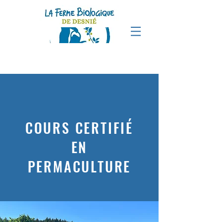
COURS CERTIFIÉ
EN
PERMACULTURE