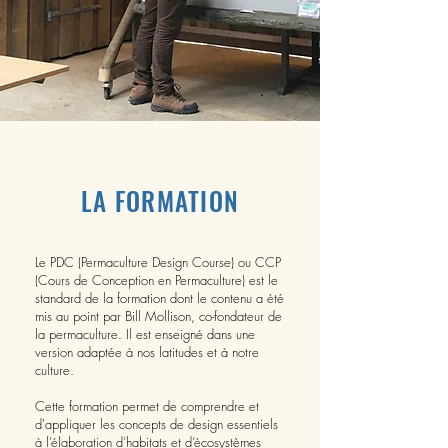
LA FORMATION
Le PDC (Permaculture Design Course) ou CCP
(Cours de Conception en Permaculture) est le
standard de la formation dont le contenu a été
mis au point par Bill Mollison, co-fondateur de
la permaculture. Il est enseigné dans une
version adaptée à nos latitudes et à notre
culture.
Cette formation permet de comprendre et
d'appliquer les concepts de design essentiels
à l’élaboration d’habitats et d’écosystèmes