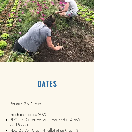
DATES
Formule 2 x 5 jours.
Prochaines dates 2023 :
PDC 1 : Du 1er mai au 5 mai et du 14 août
au 18 août
PDC 2 : Du 10 au 14 juillet et du 9 au 13